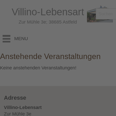
Villino-Lebensart
Zur Mühle 3e; 38685 Astfeld
MENU
Anstehende Veranstaltungen
Keine anstehenden Veranstaltungen!
Adresse
Villino-Lebensart
Zur Mühle 3e